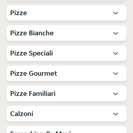
Pizze
Pizze Bianche
Pizze Speciali
Pizze Gourmet
Pizze Familiari
Calzoni