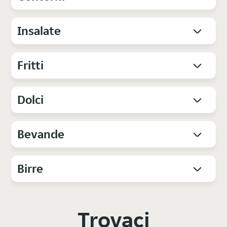
Insalate
Fritti
Dolci
Bevande
Birre
Trovaci