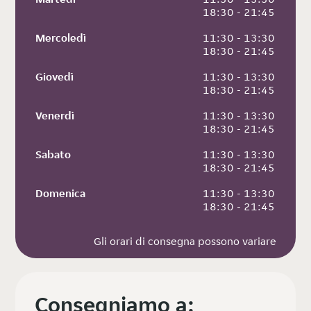
 18:30 - 21:45
Mercoledì
 11:30 - 13:30
 18:30 - 21:45
Giovedì
 11:30 - 13:30
 18:30 - 21:45
Venerdì
 11:30 - 13:30
 18:30 - 21:45
Sabato
 11:30 - 13:30
 18:30 - 21:45
Domenica
 11:30 - 13:30
 18:30 - 21:45
Gli orari di consegna possono variare
Consegniamo a: