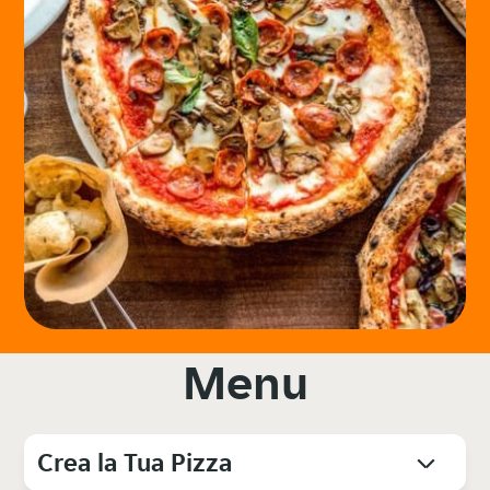
Menu
Crea la Tua Pizza